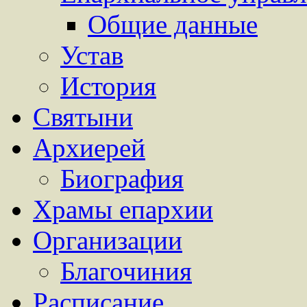
Общие данные
Устав
История
Святыни
Архиерей
Биография
Храмы епархии
Организации
Благочиния
Расписание