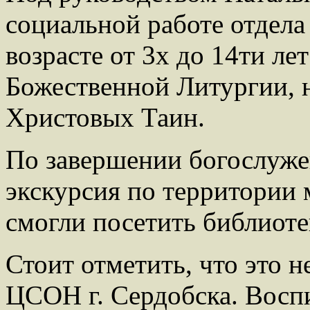
социальной работе отдела
возрасте от 3х до 14ти ле
Божественной Литургии, 
Христовых Таин.
По завершении богослуже
экскурсия по территории 
смогли посетить библиоте
Стоит отметить, что это 
ЦСОН г. Сердобска. Восп