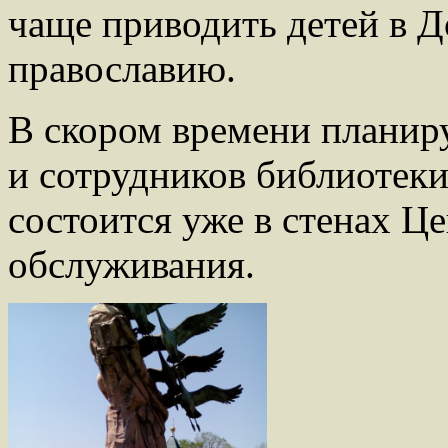
чаще приводить детей в 
православию.
В скором времени планиру
и сотрудников библиотек
состоится уже в стенах Ц
обслуживания.