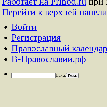
Работает на Prihod.ru
при 
Перейти к верхней панели
Войти
Регистрация
Православный календар
В-Православии.рф
Поиск