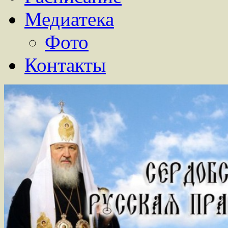
Медиатека
Фото
Контакты