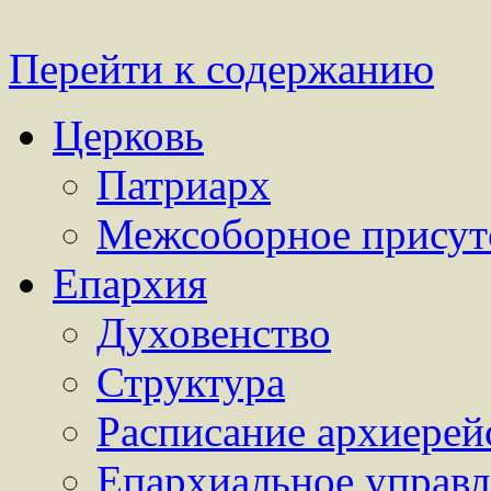
Перейти к содержанию
Церковь
Патриарх
Межсоборное присут
Епархия
Духовенство
Структура
Расписание архиерей
Епархиальное управл