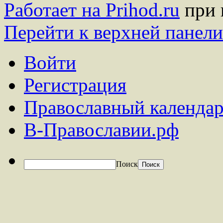
Работает на Prihod.ru
при 
Перейти к верхней панели
Войти
Регистрация
Православный календар
В-Православии.рф
Поиск