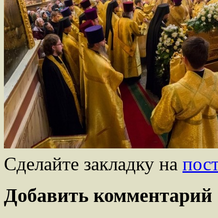
Сделайте закладку на
пос
Добавить комментарий