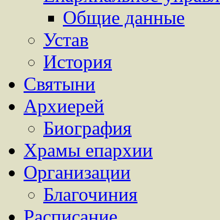
Общие данные
Устав
История
Святыни
Архиерей
Биография
Храмы епархии
Организации
Благочиния
Расписание