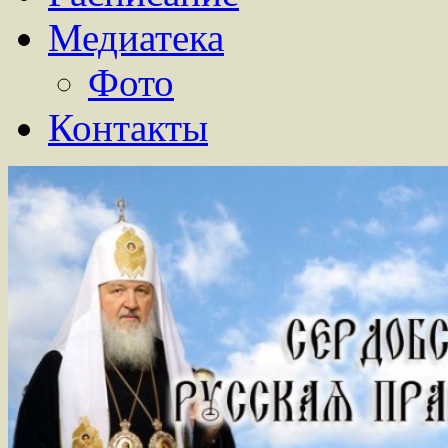
Медиатека
Фото
Контакты