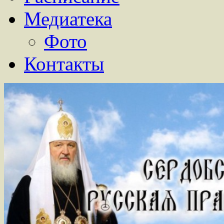
Медиатека
Фото
Контакты