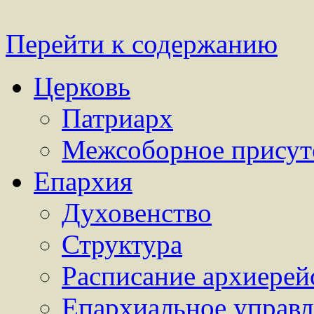
Перейти к содержанию
Церковь
Патриарх
Межсоборное присут
Епархия
Духовенство
Структура
Расписание архиерей
Епархиальное управл