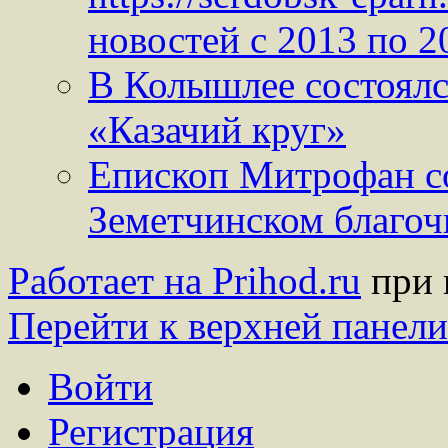
новостей с 2013 по 2
В Колышлее состоялс
«Казачий круг»
Епископ Митрофан с
Земетчинском благо
Работает на Prihod.ru
при 
Перейти к верхней панели
Войти
Регистрация