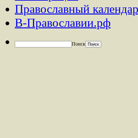
Православный календар
В-Православии.рф
Поиск