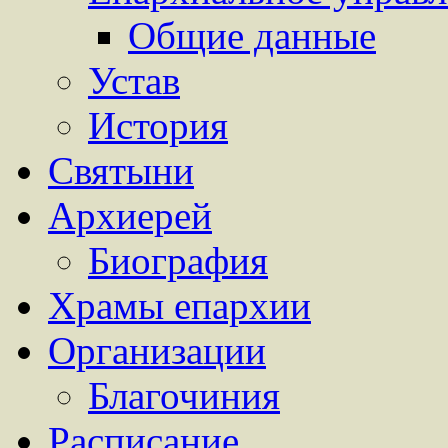
Общие данные
Устав
История
Святыни
Архиерей
Биография
Храмы епархии
Организации
Благочиния
Расписание