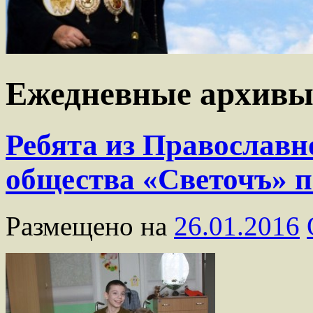
Ежедневные архив
Ребята из Православ
общества «Светочъ» 
Размещено на
26.01.2016