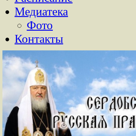
Медиатека
Фото
Контакты