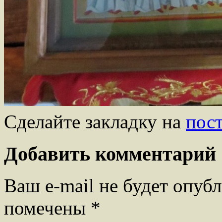
Сделайте закладку на
пос
Добавить комментарий
Ваш e-mail не будет опубл
помечены
*