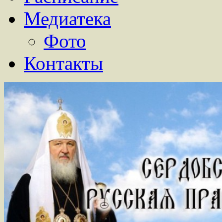
Медиатека
Фото
Контакты