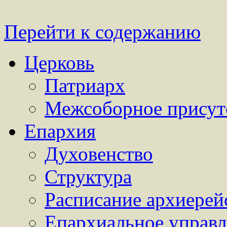
Перейти к содержанию
Церковь
Патриарх
Межсоборное присут
Епархия
Духовенство
Структура
Расписание архиерей
Епархиальное управл