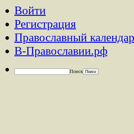
Войти
Регистрация
Православный календар
В-Православии.рф
Поиск