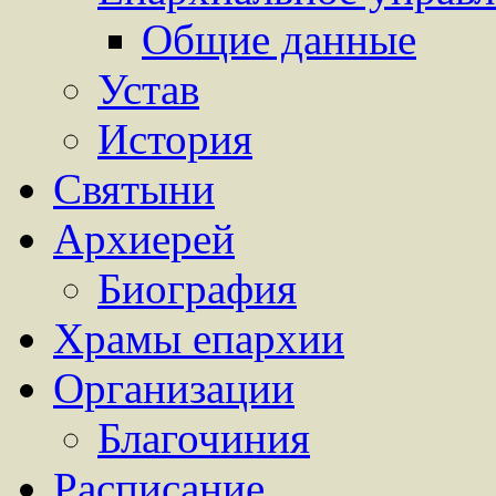
Общие данные
Устав
История
Святыни
Архиерей
Биография
Храмы епархии
Организации
Благочиния
Расписание