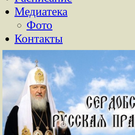
Медиатека
Фото
Контакты