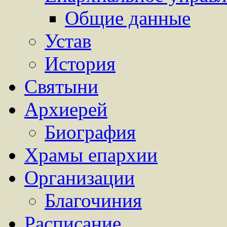
Общие данные
Устав
История
Святыни
Архиерей
Биография
Храмы епархии
Организации
Благочиния
Расписание