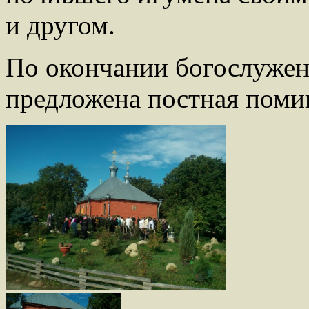
и другом.
По окончании богослужен
предложена постная помин