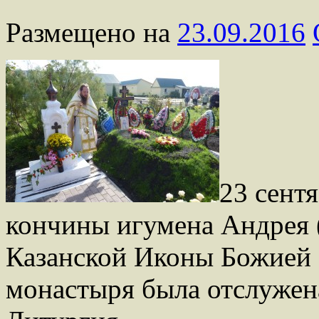
Размещено на
23.09.2016
23 сентя
кончины игумена Андрея 
Казанской Иконы Божией 
монастыря была отслужен