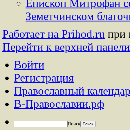
Епископ Митрофан с
Земетчинском благо
Работает на Prihod.ru
при 
Перейти к верхней панели
Войти
Регистрация
Православный календар
В-Православии.рф
Поиск