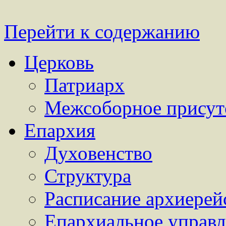
Перейти к содержанию
Церковь
Патриарх
Межсоборное присут
Епархия
Духовенство
Структура
Расписание архиерей
Епархиальное управл