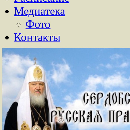
Медиатека
Фото
Контакты