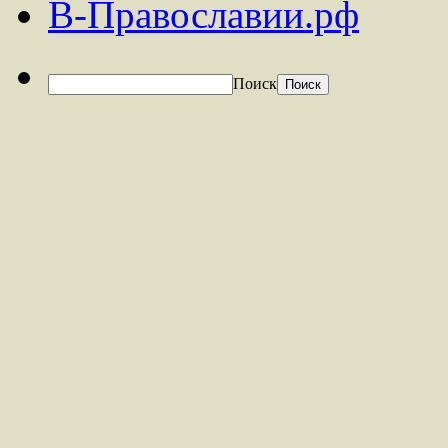
В-Православии.рф
Поиск