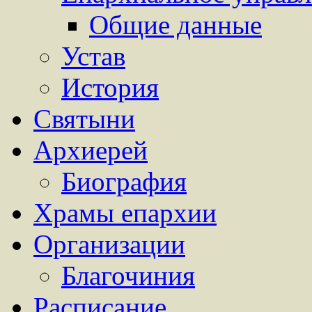
Общие данные
Устав
История
Святыни
Архиерей
Биография
Храмы епархии
Организации
Благочиния
Расписание