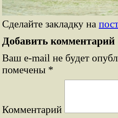
Сделайте закладку на
пос
Добавить комментарий
Ваш e-mail не будет опубл
помечены
*
Комментарий