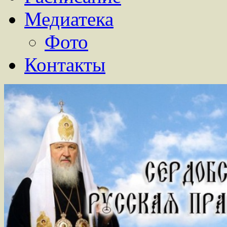
Медиатека
Фото
Контакты