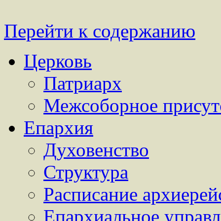
Перейти к содержанию
Церковь
Патриарх
Межсоборное присут
Епархия
Духовенство
Структура
Расписание архиерей
Епархиальное управл