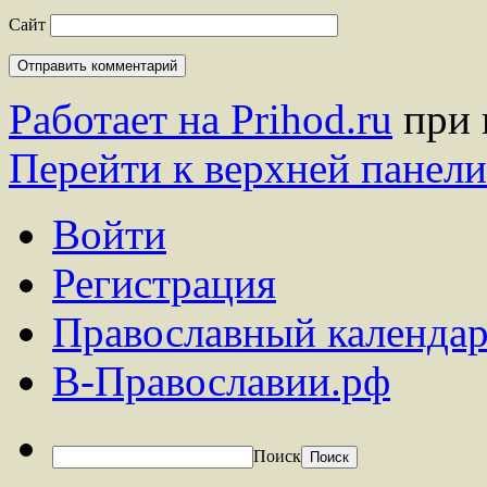
Сайт
Работает на Prihod.ru
при 
Перейти к верхней панели
Войти
Регистрация
Православный календар
В-Православии.рф
Поиск