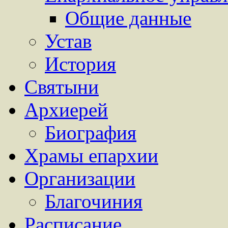
Общие данные
Устав
История
Святыни
Архиерей
Биография
Храмы епархии
Организации
Благочиния
Расписание