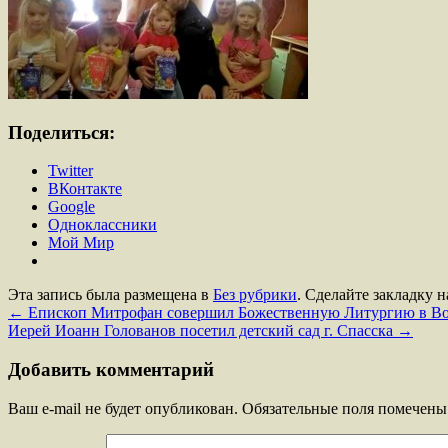
Поделиться:
Twitter
ВКонтакте
Google
Одноклассники
Мой Мир
Эта запись была размещена в
Без рубрики
. Сделайте закладку 
←
Епископ Митрофан совершил Божественную Литургию в Возн
Иерей Иоанн Голованов посетил детский сад г. Спасска
→
Добавить комментарий
Ваш e-mail не будет опубликован.
Обязательные поля помечен