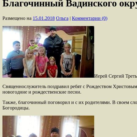
Благочинный Вадинского окру
Размещено на
15.01.2018
Ольга
|
Комментарии (0)
Иерей Сергий Треть
Священнослужитель поздравил ребят с Рождеством Христовым, 
новогодние и рождественские песни.
Также, благочинный поговорил и с их родителями. В своем сл
Богородицы.