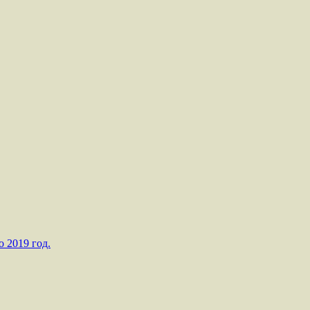
о 2019 год.