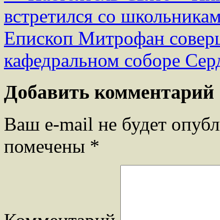
встретился со школьника
Епископ Митрофан совер
кафедральном соборе Сер
Добавить комментарий
Ваш e-mail не будет опубл
помечены
*