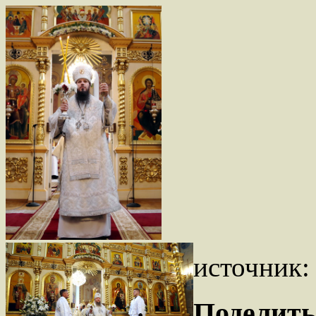
источник
Поделить