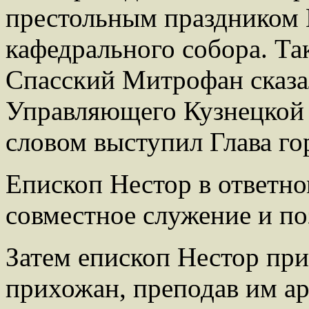
престольным праздником 
кафедрального собора. Та
Спасский Митрофан сказал
Управляющего Кузнецкой 
словом выступил Глава го
Епископ Нестор в ответно
совместное служение и по
Затем епископ Нестор при
прихожан, преподав им ар