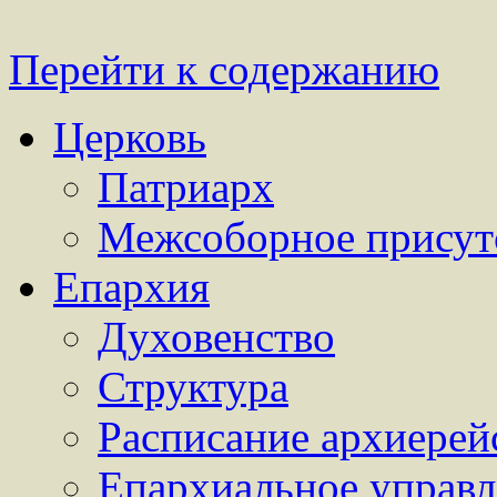
Перейти к содержанию
Церковь
Патриарх
Межсоборное присут
Епархия
Духовенство
Структура
Расписание архиерей
Епархиальное управл