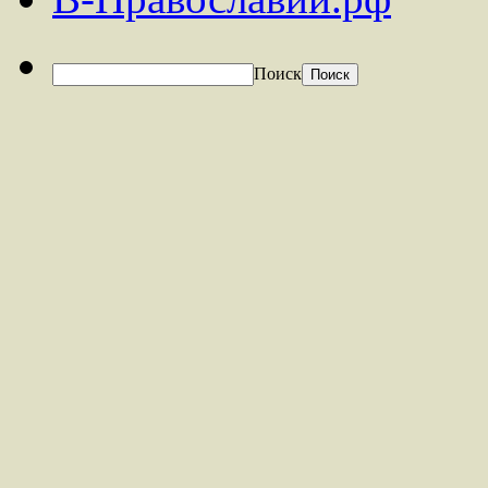
Поиск