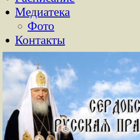
Медиатека
Фото
Контакты