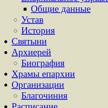
Общие данные
Устав
История
Святыни
Архиерей
Биография
Храмы епархии
Организации
Благочиния
Расписание