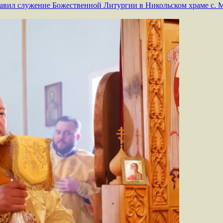
авил служение Божественной Литургии в Никольском храме с. 