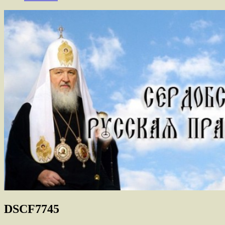
DSCF7745