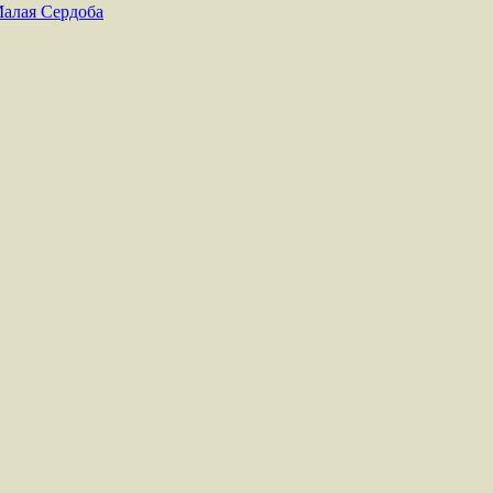
Малая Сердоба