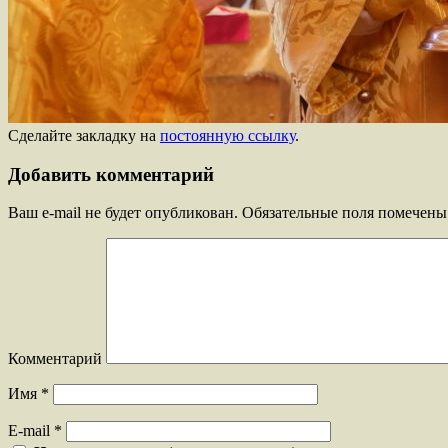
Сделайте закладку на
постоянную ссылку
.
Добавить комментарий
Ваш e-mail не будет опубликован.
Обязательные поля помечен
Комментарий
Имя
*
E-mail
*