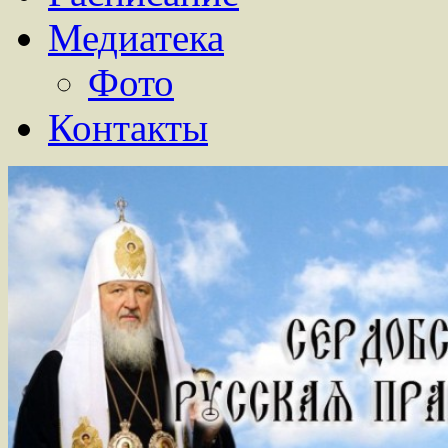
Медиатека
Фото
Контакты