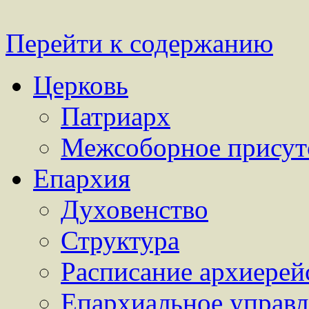
Перейти к содержанию
Церковь
Патриарх
Межсоборное присут
Епархия
Духовенство
Структура
Расписание архиерей
Епархиальное управл