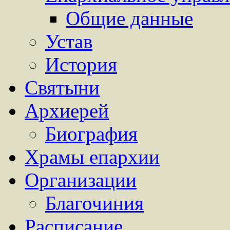
Общие данные
Устав
История
Святыни
Архиерей
Биография
Храмы епархии
Организации
Благочиния
Расписание