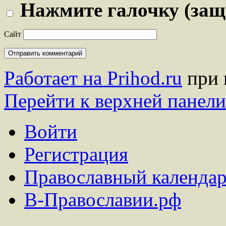
Нажмите галочку (защ
Сайт
Работает на Prihod.ru
при 
Перейти к верхней панели
Войти
Регистрация
Православный календар
В-Православии.рф