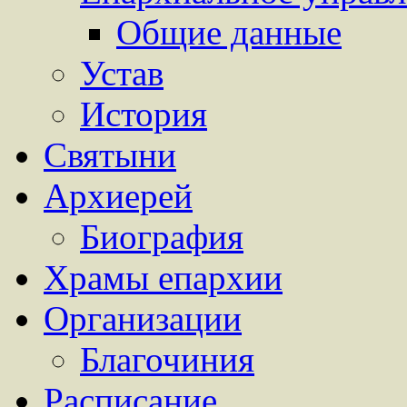
Общие данные
Устав
История
Святыни
Архиерей
Биография
Храмы епархии
Организации
Благочиния
Расписание