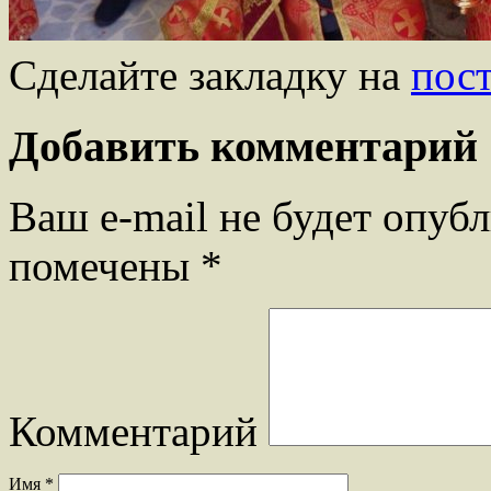
Сделайте закладку на
пос
Добавить комментарий
Ваш e-mail не будет опубл
помечены
*
Комментарий
Имя
*