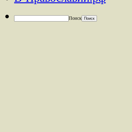
Поиск