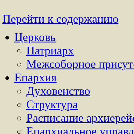
Перейти к содержанию
Церковь
Патриарх
Межсоборное присут
Епархия
Духовенство
Структура
Расписание архиерей
Епархиальное управл