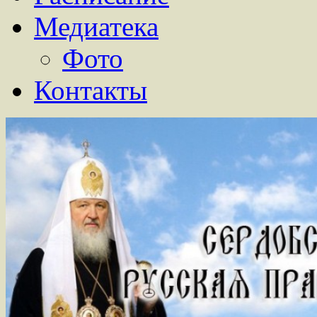
Медиатека
Фото
Контакты