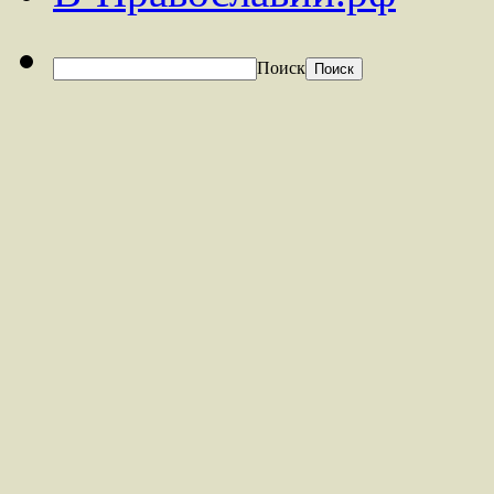
Поиск