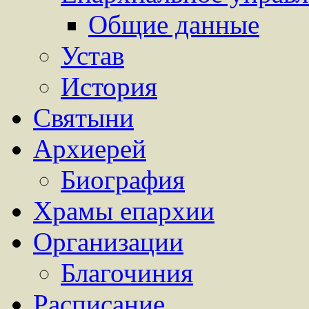
Общие данные
Устав
История
Святыни
Архиерей
Биография
Храмы епархии
Организации
Благочиния
Расписание