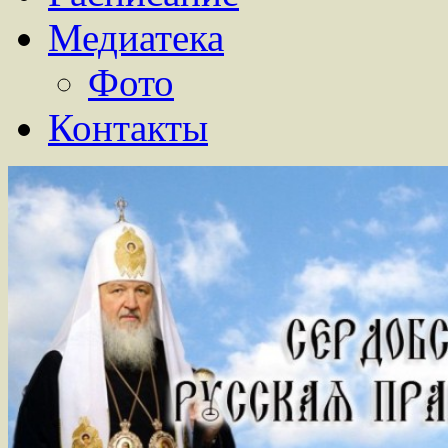
Медиатека
Фото
Контакты