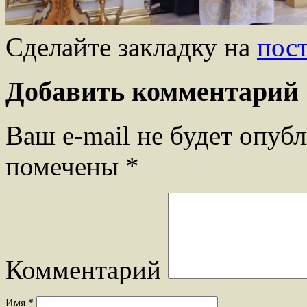
Сделайте закладку на
пос
Добавить комментарий
Ваш e-mail не будет опубл
помечены
*
Комментарий
Имя
*