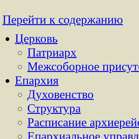
Перейти к содержанию
Церковь
Патриарх
Межсоборное присут
Епархия
Духовенство
Структура
Расписание архиерей
Епархиальное управл