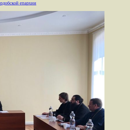
рдобской епархии