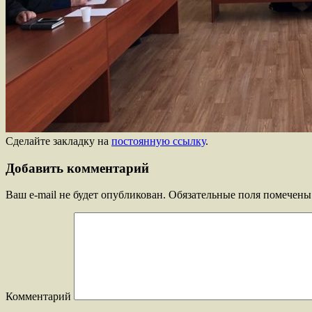
Сделайте закладку на
постоянную ссылку
.
Добавить комментарий
Ваш e-mail не будет опубликован.
Обязательные поля помечен
Комментарий