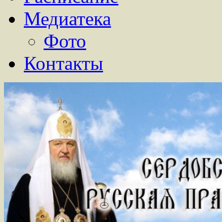
Медиатека
Фото
Контакты