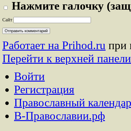
Нажмите галочку (защ
Сайт
Работает на Prihod.ru
при 
Перейти к верхней панели
Войти
Регистрация
Православный календар
В-Православии.рф