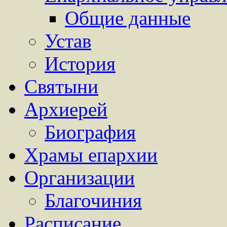
Общие данные
Устав
История
Святыни
Архиерей
Биография
Храмы епархии
Организации
Благочиния
Расписание