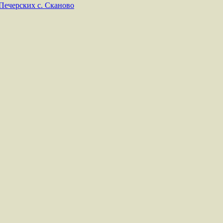
Печерских с. Сканово