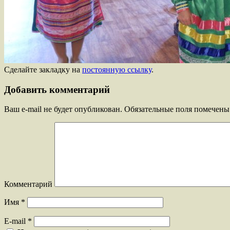
Сделайте закладку на
постоянную ссылку
.
Добавить комментарий
Ваш e-mail не будет опубликован.
Обязательные поля помечен
Комментарий
Имя
*
E-mail
*