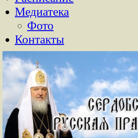
Медиатека
Фото
Контакты