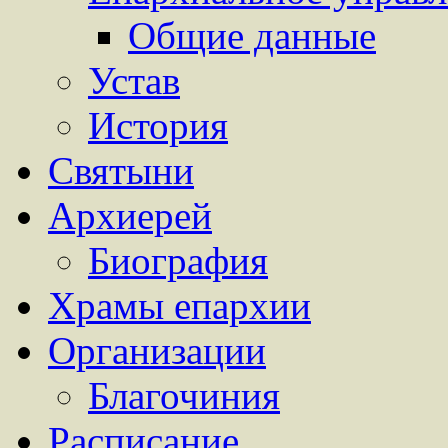
Общие данные
Устав
История
Святыни
Архиерей
Биография
Храмы епархии
Организации
Благочиния
Расписание