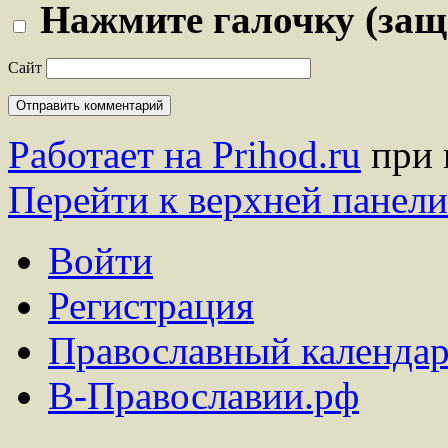
Нажмите галочку (защ
Сайт
Работает на Prihod.ru
при 
Перейти к верхней панели
Войти
Регистрация
Православный календар
В-Православии.рф