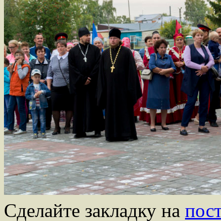
Сделайте закладку на
пос