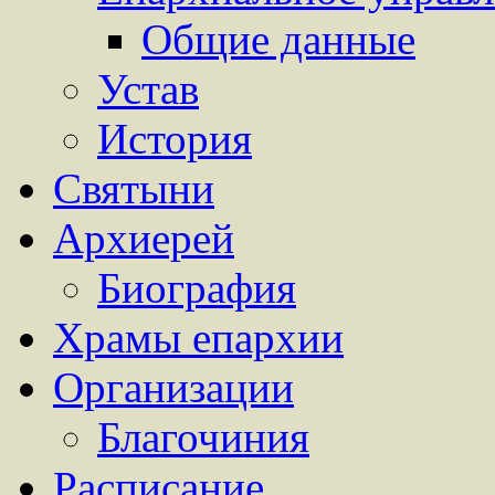
Общие данные
Устав
История
Святыни
Архиерей
Биография
Храмы епархии
Организации
Благочиния
Расписание