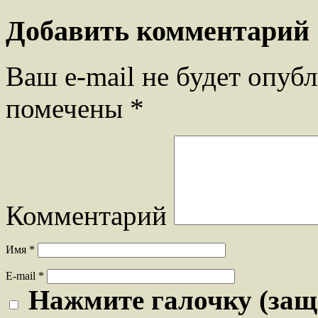
Добавить комментарий
Ваш e-mail не будет опубл
помечены
*
Комментарий
Имя
*
E-mail
*
Нажмите галочку (защ