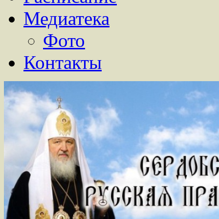
Медиатека
Фото
Контакты