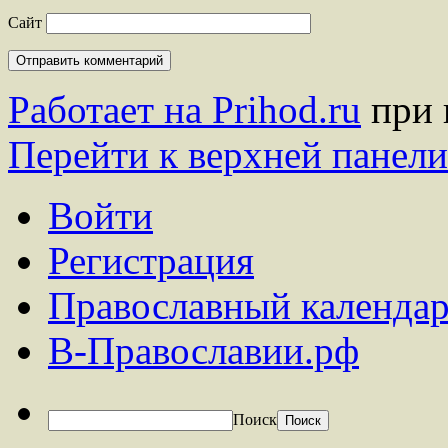
Сайт
Работает на Prihod.ru
при 
Перейти к верхней панели
Войти
Регистрация
Православный календар
В-Православии.рф
Поиск