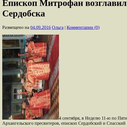
Епископ Митрофан возглавил 
Сердобска
Размещено на
04.09.2016
Ольга
|
Комментарии (0)
4 сентября, в Неделю 11-ю по Пя
Архангельского пресвитеров, епископ Сердобский и Спасский