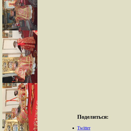
Поделиться:
Twitter