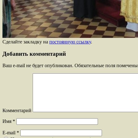
Сделайте закладку на
постоянную ссылку
.
Добавить комментарий
Ваш e-mail не будет опубликован.
Обязательные поля помечен
Комментарий
Имя
*
E-mail
*