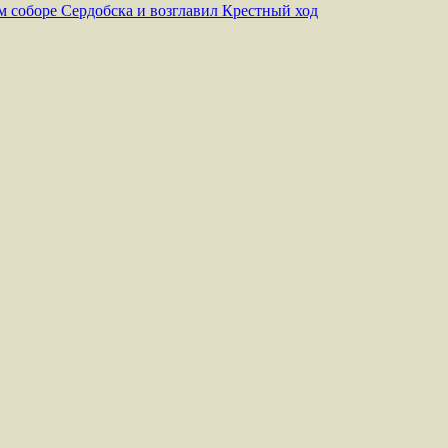
 соборе Сердобска и возглавил Крестный ход