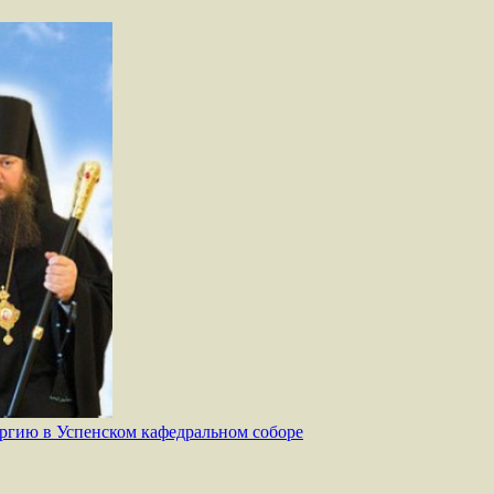
ргию в Успенском кафедральном соборе