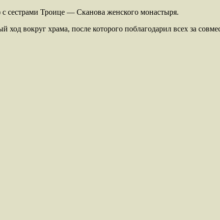
 с сестрами Троице — Сканова женского монастыря.
 ход вокруг храма, после которого поблагодарил всех за совме