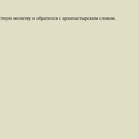
стную молитву и обратился с архипастырским словом.